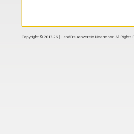
Copyright © 2013-26 | LandFrauenverein Neermoor. All Right