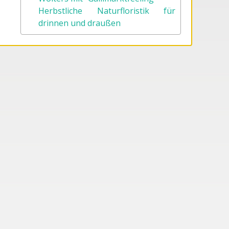
Herbstliche Naturfloristik für
drinnen und draußen