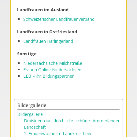
Landfrauen im Ausland
Schweizerischer Landfrauenverband
Landfrauen in Ostfriesland
Landfrauen Harlingerland
Sonstige
Niedersächsische Milchstraße
Frauen Online Niedersachsen
LEB –
Ihr Bildungspartner
Bildergallerie
Bildergallerie
Draisinentour durch die schöne Ammerländer
Landschaft
1. Frauenwoche im Landkreis Leer