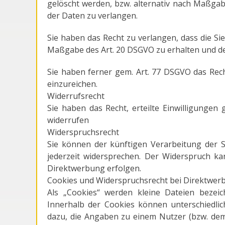
gelöscht werden, bzw. alternativ nach Maßga
der Daten zu verlangen.
Sie haben das Recht zu verlangen, dass die Sie
Maßgabe des Art. 20 DSGVO zu erhalten und de
Sie haben ferner gem. Art. 77 DSGVO das Rec
einzureichen.
Widerrufsrecht
Sie haben das Recht, erteilte Einwilligungen
widerrufen
Widerspruchsrecht
Sie können der künftigen Verarbeitung der 
jederzeit widersprechen. Der Widerspruch k
Direktwerbung erfolgen.
Cookies und Widerspruchsrecht bei Direktwer
Als „Cookies“ werden kleine Dateien bezeic
Innerhalb der Cookies können unterschiedli
dazu, die Angaben zu einem Nutzer (bzw. dem