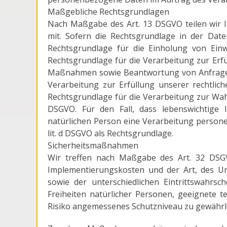
Maßgebliche Rechtsgrundlagen
Nach Maßgabe des Art. 13 DSGVO teilen wir 
mit. Sofern die Rechtsgrundlage in der Date
Rechtsgrundlage für die Einholung von Einwi
Rechtsgrundlage für die Verarbeitung zur Erf
Maßnahmen sowie Beantwortung von Anfragen is
Verarbeitung zur Erfüllung unserer rechtliche
Rechtsgrundlage für die Verarbeitung zur Wahru
DSGVO. Für den Fall, dass lebenswichtige 
natürlichen Person eine Verarbeitung persone
lit. d DSGVO als Rechtsgrundlage.
Sicherheitsmaßnahmen
Wir treffen nach Maßgabe des Art. 32 DSGV
Implementierungskosten und der Art, des U
sowie der unterschiedlichen Eintrittswahrsc
Freiheiten natürlicher Personen, geeignete
Risiko angemessenes Schutzniveau zu gewährle