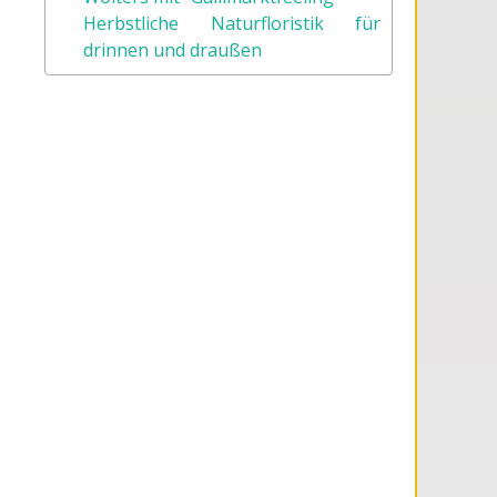
Herbstliche Naturfloristik für
drinnen und draußen