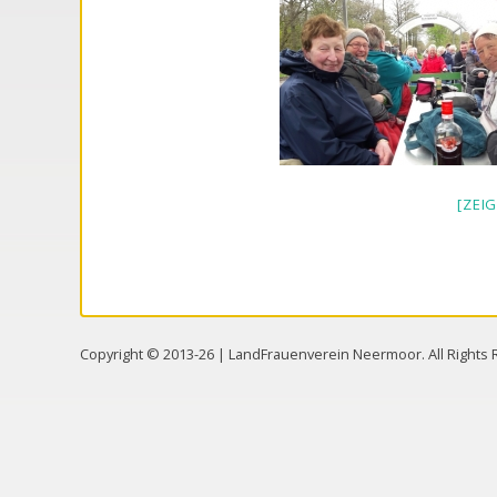
[ZEI
Copyright © 2013-26 | LandFrauenverein Neermoor. All Right