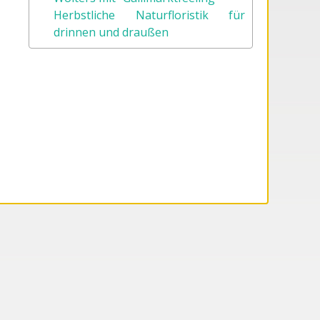
Herbstliche Naturfloristik für
drinnen und draußen