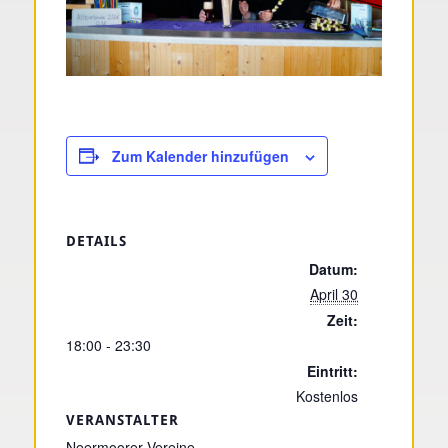
Zum Kalender hinzufügen
DETAILS
Datum:
April 30
Zeit:
18:00 - 23:30
Eintritt:
Kostenlos
VERANSTALTER
Neermoorer Vereine