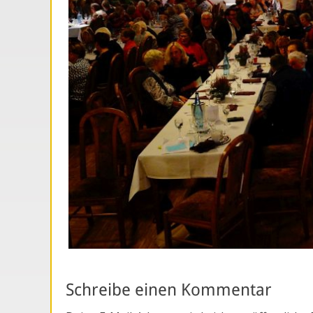
Schreibe einen Kommentar