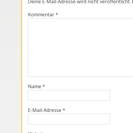
Deine E-Mail-Adresse wird nicht veröffentlicht.
Kommentar
*
Name
*
E-Mail-Adresse
*