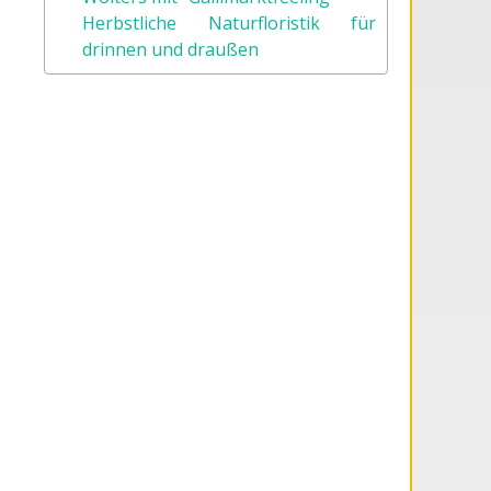
Herbstliche Naturfloristik für
drinnen und draußen